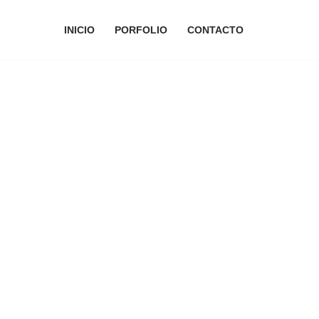
INICIO
PORFOLIO
CONTACTO